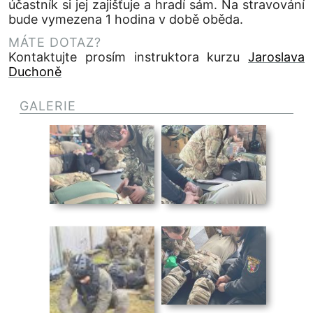
účastník si jej zajišťuje a hradí sám. Na stravování
bude vymezena 1 hodina v době oběda.
MÁTE DOTAZ?
Kontaktujte prosím instruktora kurzu
Jaroslava
Duchoně
GALERIE