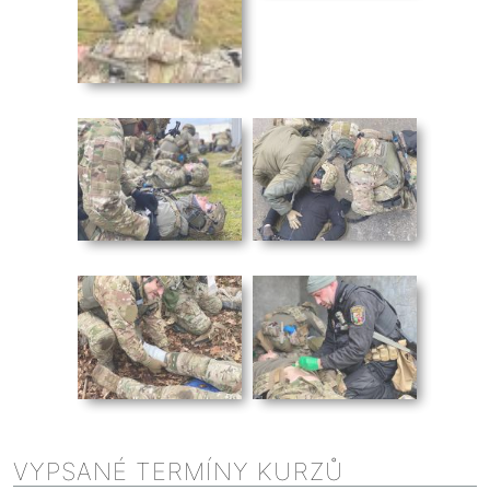
VYPSANÉ TERMÍNY KURZŮ