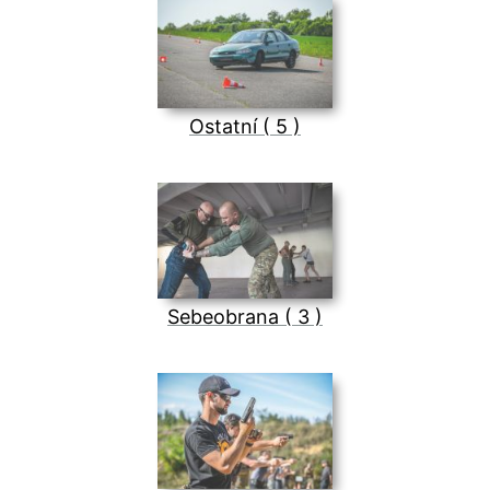
Ostatní ( 5 )
Sebeobrana ( 3 )