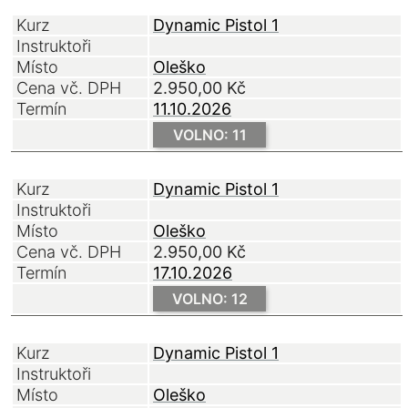
Kurz
Dynamic Pistol 1
Instruktoři
Místo
Oleško
Cena vč. DPH
2.950,00
Kč
Termín
11.10.2026
VOLNO: 11
Kurz
Dynamic Pistol 1
Instruktoři
Místo
Oleško
Cena vč. DPH
2.950,00
Kč
Termín
17.10.2026
VOLNO: 12
Kurz
Dynamic Pistol 1
Instruktoři
Místo
Oleško