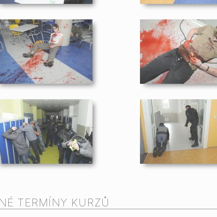
NÉ TERMÍNY KURZŮ