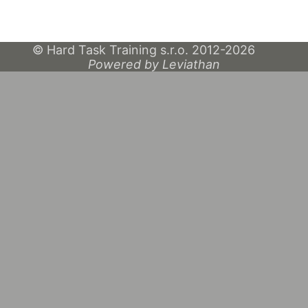
© Hard Task Training s.r.o. 2012-2026
Powered by Leviathan