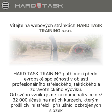
Vítejte na webových stránkách
HARD TASK
TRAINING s.r.o.
HARD TASK TRAINING patří mezi přední
evropské společnosti v oblasti
profesionálního střeleckého, taktického a
zdravotnického výcviku.
Od svého vzniku jsme zaznamenali více než
32 000 účastí na našich kurzech, kterými
prošli civilní střelci i příslušníci ozbrojených
složek